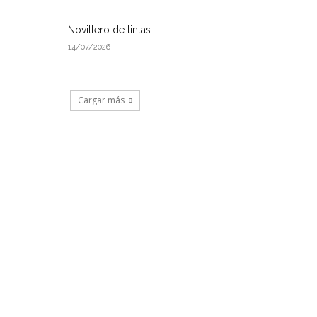
Novillero de tintas
14/07/2026
Cargar más