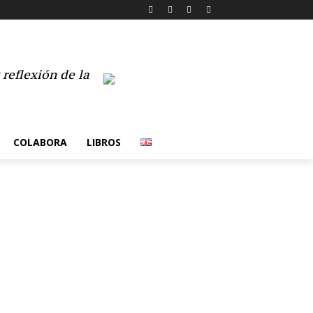
reflexión de la
COLABORA
LIBROS