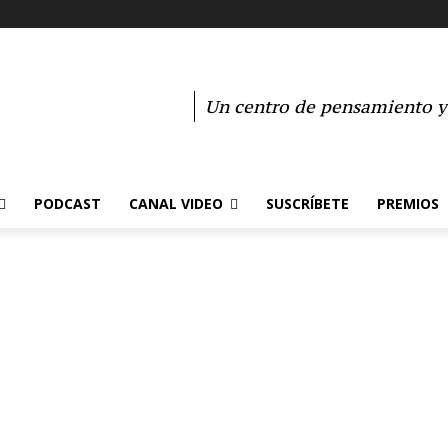
Un centro de pensamiento y 
PODCAST
CANAL VIDEO
SUSCRÍBETE
PREMIOS