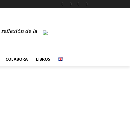
reflexión de la
COLABORA
LIBROS