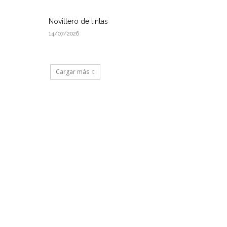
Novillero de tintas
14/07/2026
Cargar más