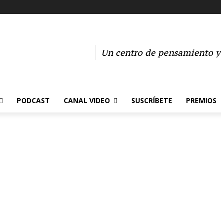
Un centro de pensamiento y 
PODCAST
CANAL VIDEO
SUSCRÍBETE
PREMIOS