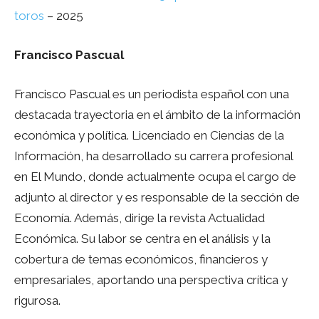
toros
– 2025
Francisco Pascual
Francisco Pascual es un periodista español con una
destacada trayectoria en el ámbito de la información
económica y política. Licenciado en Ciencias de la
Información, ha desarrollado su carrera profesional
en El Mundo, donde actualmente ocupa el cargo de
adjunto al director y es responsable de la sección de
Economía. Además, dirige la revista Actualidad
Económica. Su labor se centra en el análisis y la
cobertura de temas económicos, financieros y
empresariales, aportando una perspectiva crítica y
rigurosa.