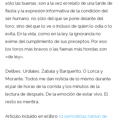
sólo las buenas, son a la vez el relato de una tarde de
fiesta y la expresión informativa de la condición del
ser humano, no sólo del que se pone delante del
toro, sino del que lo ve o incluso de quien lo odia o lo
evita. En la vida, como en la ley, la ignorancia no
exime del cumplimiento de sus preceptos. Por eso
los toros más bravos o las faenas más hondas son
«de ley».
Delibes, Urdiales, Zabala y Barquerito. O Lorca y
Morante. Todos me dan noticia de lo mismo durante
el par de horas de la corrida y los minutos de la
lectura de después. De la emoción de estar vivo. El
resto es mentira.
Artículo incluido en el libro
51 periodistas hablan de