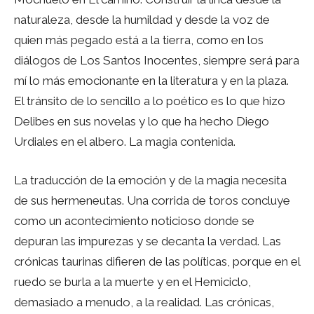
naturaleza, desde la humildad y desde la voz de
quien más pegado está a la tierra, como en los
diálogos de Los Santos Inocentes, siempre será para
mí lo más emocionante en la literatura y en la plaza.
El tránsito de lo sencillo a lo poético es lo que hizo
Delibes en sus novelas y lo que ha hecho Diego
Urdiales en el albero. La magia contenida.
La traducción de la emoción y de la magia necesita
de sus hermeneutas. Una corrida de toros concluye
como un acontecimiento noticioso donde se
depuran las impurezas y se decanta la verdad. Las
crónicas taurinas difieren de las políticas, porque en el
ruedo se burla a la muerte y en el Hemiciclo,
demasiado a menudo, a la realidad. Las crónicas,