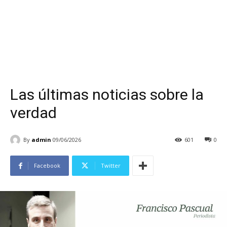
Las últimas noticias sobre la
verdad
By
admin
09/06/2026
601
0
Facebook
Twitter