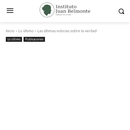
Inicio
Lo último
Las últimas noticias sobre la verdad
Lo último
Publicaciones