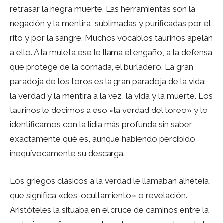
retrasar la negra muerte. Las herramientas son la
negación y la mentira, sublimadas y purificadas por el
rito y por la sangre. Muchos vocablos taurinos apelan
a ello. A la muleta ese le llama el engaño, a la defensa
que protege de la cornada, el burladero. La gran
paradoja de los toros es la gran paradoja de la vida:
la verdad y la mentira a la vez, la vida y la muerte. Los
taurinos le decimos a eso «la verdad del toreo» y lo
identificamos con la lidia más profunda sin saber
exactamente qué es, aunque habiendo percibido
inequívocamente su descarga.
Los griegos clásicos a la verdad le llamaban alhéteia,
que significa «des-ocultamiento» o revelación.
Aristóteles la situaba en el cruce de caminos entre la