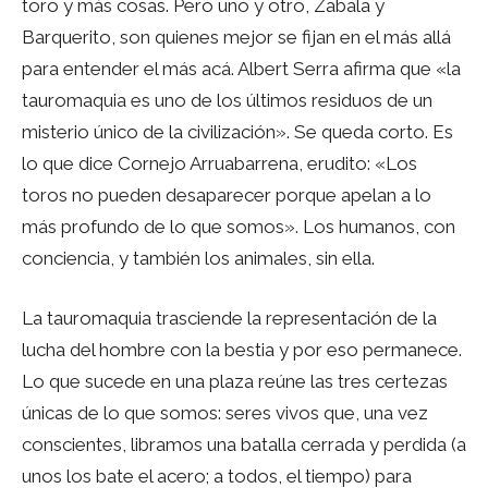
toro y más cosas. Pero uno y otro, Zabala y
Barquerito, son quienes mejor se fijan en el más allá
para entender el más acá. Albert Serra afirma que «la
tauromaquia es uno de los últimos residuos de un
misterio único de la civilización». Se queda corto. Es
lo que dice Cornejo Arruabarrena, erudito: «Los
toros no pueden desaparecer porque apelan a lo
más profundo de lo que somos». Los humanos, con
conciencia, y también los animales, sin ella.
La tauromaquia trasciende la representación de la
lucha del hombre con la bestia y por eso permanece.
Lo que sucede en una plaza reúne las tres certezas
únicas de lo que somos: seres vivos que, una vez
conscientes, libramos una batalla cerrada y perdida (a
unos los bate el acero; a todos, el tiempo) para