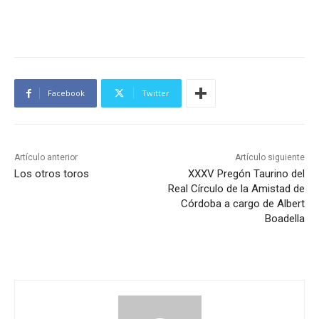
Facebook
Twitter
Artículo anterior
Artículo siguiente
Los otros toros
XXXV Pregón Taurino del
Real Círculo de la Amistad de
Córdoba a cargo de Albert
Boadella