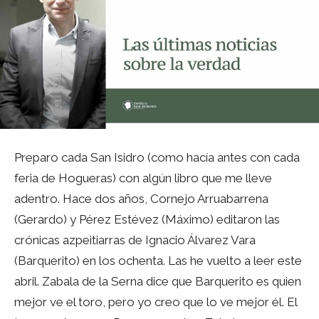
Preparo cada San Isidro (como hacía antes con cada
feria de Hogueras) con algún libro que me lleve
adentro. Hace dos años, Cornejo Arruabarrena
(Gerardo) y Pérez Estévez (Máximo) editaron las
crónicas azpeitiarras de Ignacio Álvarez Vara
(Barquerito) en los ochenta. Las he vuelto a leer este
abril. Zabala de la Serna dice que Barquerito es quien
mejor ve el toro, pero yo creo que lo ve mejor él. El