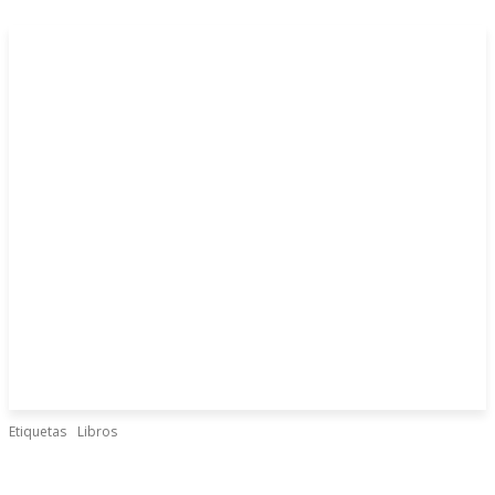
Etiquetas
Libros