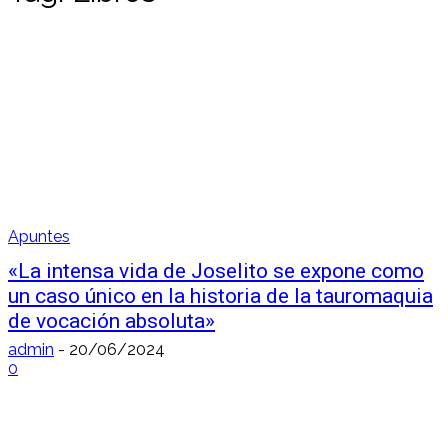
Apuntes
«La intensa vida de Joselito se expone como
un caso único en la historia de la tauromaquia
de vocación absoluta»
admin
-
20/06/2024
0