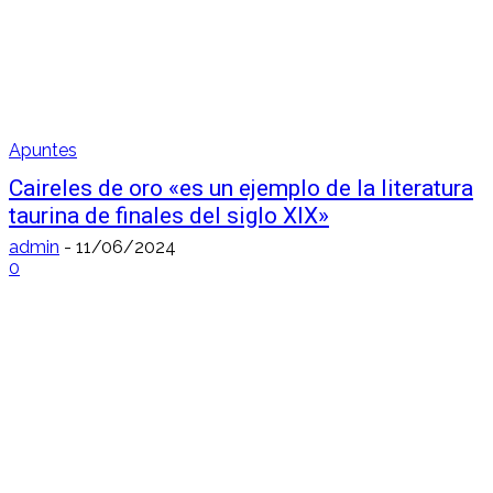
Apuntes
Caireles de oro «es un ejemplo de la literatura
taurina de finales del siglo XIX»
admin
-
11/06/2024
0