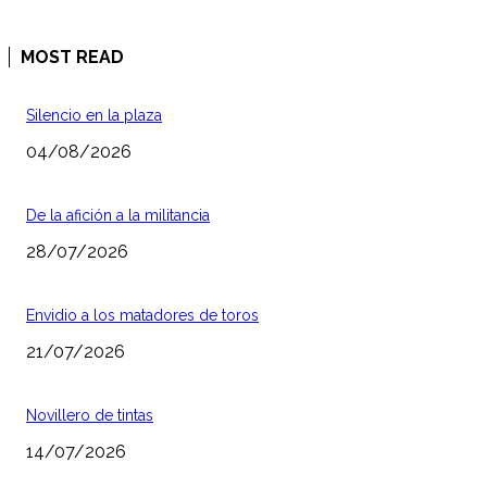
MOST READ
Silencio en la plaza
04/08/2026
De la afición a la militancia
28/07/2026
Envidio a los matadores de toros
21/07/2026
Novillero de tintas
14/07/2026