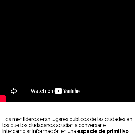
Los mentideros eran lugares públicos de las ciudades en
los que los ciudadanos acudían a conversar e
intercambiar información en una
especie de primitivo