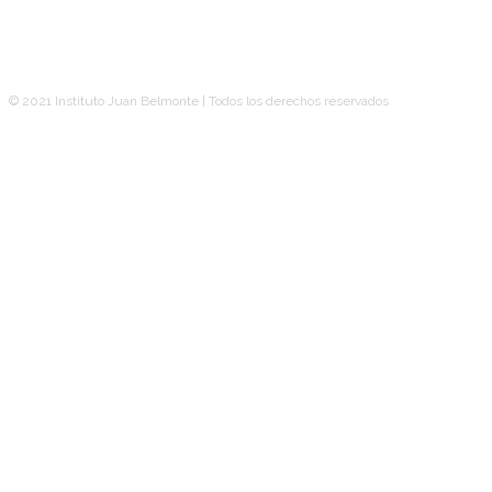
© 2021 Instituto Juan Belmonte | Todos los derechos reservados