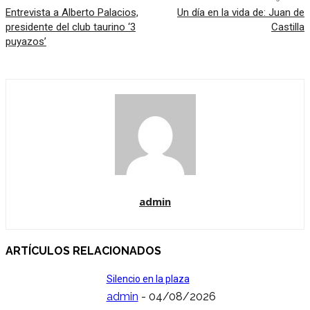
Entrevista a Alberto Palacios,
Un día en la vida de: Juan de
presidente del club taurino ‘3
Castilla
puyazos’
admin
ARTÍCULOS RELACIONADOS
Silencio en la plaza
admin
-
04/08/2026