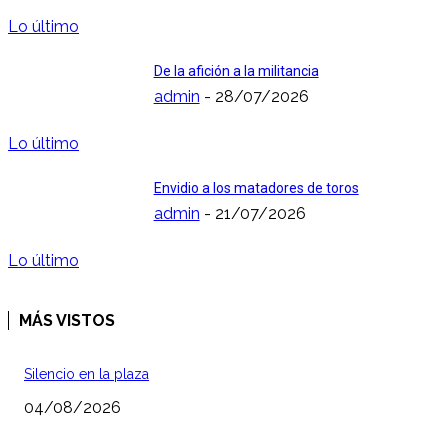
Lo último
De la afición a la militancia
admin
-
28/07/2026
Lo último
Envidio a los matadores de toros
admin
-
21/07/2026
Lo último
MÁS VISTOS
Silencio en la plaza
04/08/2026