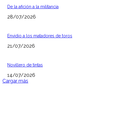
De la afición a la militancia
28/07/2026
Envidio a los matadores de toros
21/07/2026
Novillero de tintas
14/07/2026
Cargar más