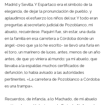
Madrid y Sevilla. Y Espartaco era el símbolo de la
elegancia, de dejar la pronunciación de pueblo, y
aplaudimos el esfuerzo los niños del sur. Y todo eran
preguntas al secretario judicial de Pozoblanco, mi
abuelo, recuérdese. Paquirri fue, sin estar, una duda
en la familia en esa carretera a Córdoba donde un
ángel -creo que ya lo he escrito- se llevó una furia en
el toro, un marinero de luces, antes, menos de un año
antes, de que yo viniera al mundo: ya mi abuelo, que
llevaba a la espaldas muchos certificados de
defunción, lo había avisado a las autoridades
pertinentes. «La carretera de Pozoblanco a Córdoba
es una trampa».
Recuerdos, de infancia, a lo Machado, de mi abuelo