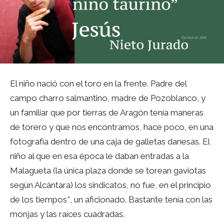
El niño nació con el toro en la frente. Padre del
campo charro salmantino, madre de Pozoblanco, y
un familiar que por tierras de Aragón tenía maneras
de torero y que nos encontramos, hace poco, en una
fotografía dentro de una caja de galletas danesas. El
niño al que en esa época le daban entradas a la
Malagueta (la única plaza donde se torean gaviotas
según Alcántara) los sindicatos, no fue, en el principio
de los tiempos*, un aficionado. Bastante tenía con las
monjas y las raíces cuadradas.