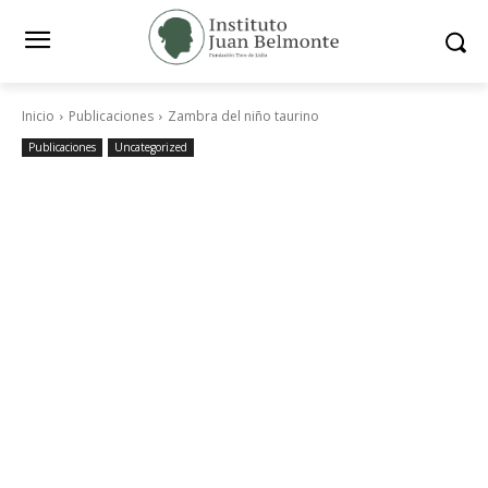
Inicio
Publicaciones
Zambra del niño taurino
Publicaciones
Uncategorized