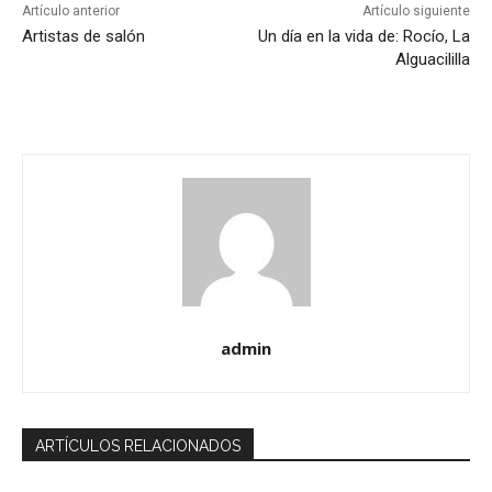
Artículo anterior
Artículo siguiente
Artistas de salón
Un día en la vida de: Rocío, La
Alguacililla
admin
ARTÍCULOS RELACIONADOS