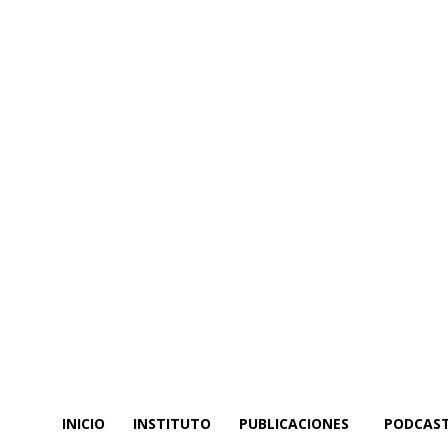
INICIO
INSTITUTO
PUBLICACIONES
PODCAS