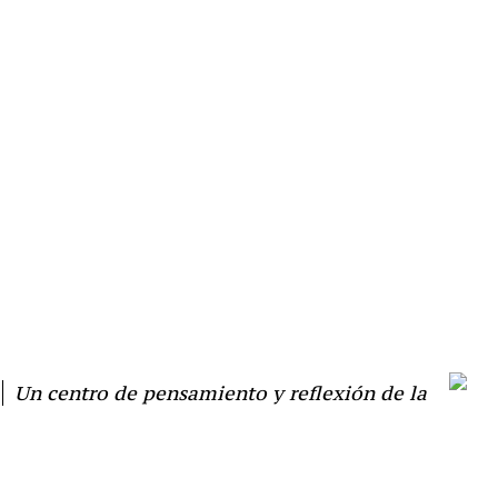
Un centro de pensamiento y reflexión de la