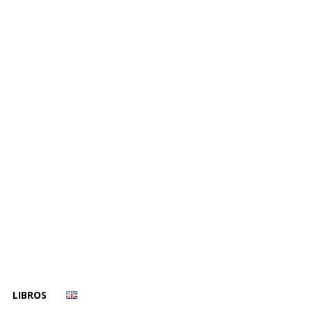
LIBROS