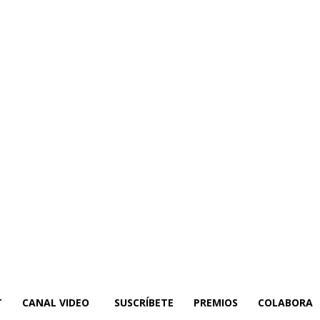
T
CANAL VIDEO
SUSCRÍBETE
PREMIOS
COLABORA