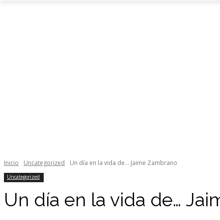
Inicio
Uncategorized
Un día en la vida de... Jaime Zambrano
Uncategorized
Un día en la vida de… J