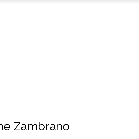
aime Zambrano