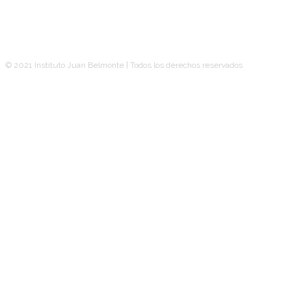
© 2021 Instituto Juan Belmonte | Todos los derechos reservados