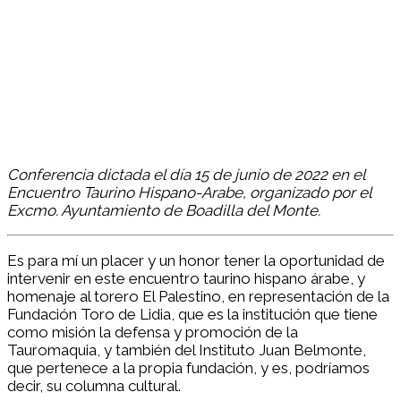
Conferencia dictada el día 15 de junio de 2022 en el
Encuentro Taurino Hispano-Arabe, organizado por el
Excmo. Ayuntamiento de Boadilla del Monte.
Es para mí un placer y un honor tener la oportunidad de
intervenir en este encuentro taurino hispano árabe, y
homenaje al torero El Palestino, en representación de la
Fundación Toro de Lidia, que es la institución que tiene
como misión la defensa y promoción de la
Tauromaquia, y también del Instituto Juan Belmonte,
que pertenece a la propia fundación, y es, podríamos
decir, su columna cultural.