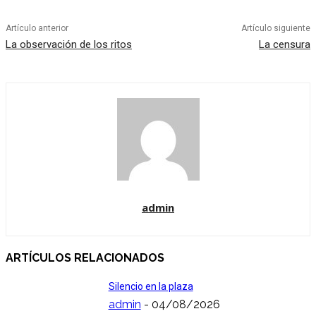
Artículo anterior
Artículo siguiente
La observación de los ritos
La censura
admin
ARTÍCULOS RELACIONADOS
Silencio en la plaza
admin
-
04/08/2026