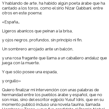
Y hablando de arte, ha habido algún poeta árabe que ha
cantado a los toros, como el sirio Nizar Qabbani, entre
otros en este poema:
«España…
Ligeros abanicos que peinan a la brisa,
y ojos negros, profundos, sin principio ni fin.
Un sombrero arrojado ante un balcón,
y una rosa fragante que llama a un caballero andaluz que
juega con la muerte.
Y que sólo posee una espada,
y orgullo»
Quiero finalizar mi intervención con unas palabras de
hermandad entre los pueblos árabe y español, que no
son mías, sino del escritor egipcio Yusuf Idris, que en su
momento publicó incluso una novela taurina, llamada