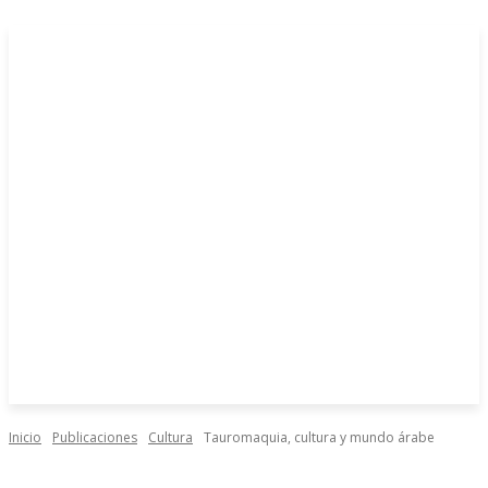
Inicio
Publicaciones
Cultura
Tauromaquia, cultura y mundo árabe