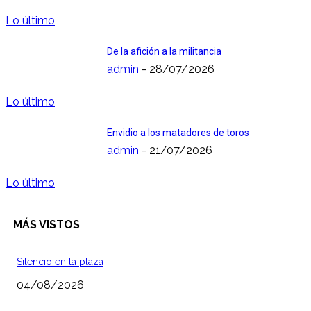
Lo último
De la afición a la militancia
admin
-
28/07/2026
Lo último
Envidio a los matadores de toros
admin
-
21/07/2026
Lo último
MÁS VISTOS
Silencio en la plaza
04/08/2026