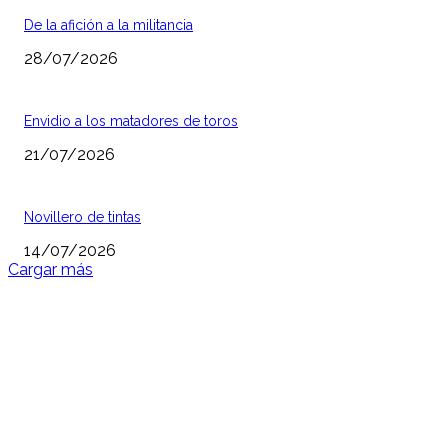
De la afición a la militancia
28/07/2026
Envidio a los matadores de toros
21/07/2026
Novillero de tintas
14/07/2026
Cargar más