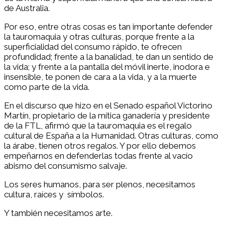
de Australia.
Por eso, entre otras cosas es tan importante defender
la tauromaquia y otras culturas, porque frente a la
superficialidad del consumo rápido, te ofrecen
profundidad; frente a la banalidad, te dan un sentido de
la vida; y frente a la pantalla del móvil inerte, inodora e
insensible, te ponen de cara a la vida, y a la muerte
como parte de la vida.
En el discurso que hizo en el Senado español Victorino
Martín, propietario de la mítica ganadería y presidente
de la FTL, afirmó que la tauromaquia es el regalo
cultural de España a la Humanidad. Otras culturas, como
la árabe, tienen otros regalos. Y por ello debemos
empeñarnos en defenderlas todas frente al vacío
abismo del consumismo salvaje.
Los seres humanos, para ser plenos, necesitamos
cultura, raíces y símbolos.
Y también necesitamos arte.