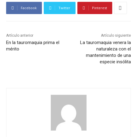
Facebook
Twitter
Pinterest
Artículo anterior
Artículo siguiente
En la tauromaquia prima el
La tauromaquia venera la
mérito
naturaleza con el
mantenimiento de una
especie insólita