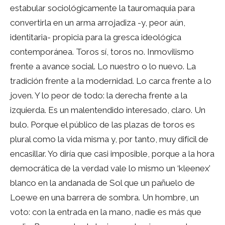
estabular sociológicamente la tauromaquia para
convertirla en un arma arrojadiza -y, peor aún,
identitaria- propicia para la gresca ideológica
contemporánea. Toros sí, toros no. Inmovilismo
frente a avance social. Lo nuestro o lo nuevo. La
tradición frente a la modernidad. Lo carca frente a lo
joven. Y lo peor de todo: la derecha frente a la
izquierda. Es un malentendido interesado, claro. Un
bulo. Porque el público de las plazas de toros es
plural como la vida misma y, por tanto, muy difícil de
encasillar. Yo diría que casi imposible, porque a la hora
democrática de la verdad vale lo mismo un ‘kleenex’
blanco en la andanada de Sol que un pañuelo de
Loewe en una barrera de sombra. Un hombre, un
voto: con la entrada en la mano, nadie es más que