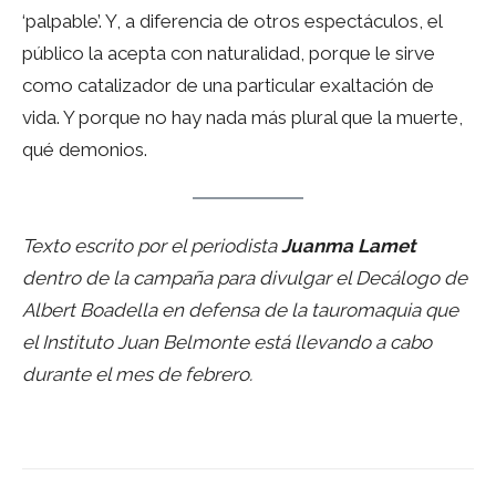
‘palpable’. Y, a diferencia de otros espectáculos, el
público la acepta con naturalidad, porque le sirve
como catalizador de una particular exaltación de
vida. Y porque no hay nada más plural que la muerte,
qué demonios.
Texto escrito por el periodista
Juanma Lamet
dentro de la campaña para divulgar el Decálogo de
Albert Boadella en defensa de la tauromaquia que
el Instituto Juan Belmonte está llevando a cabo
durante el mes de febrero.