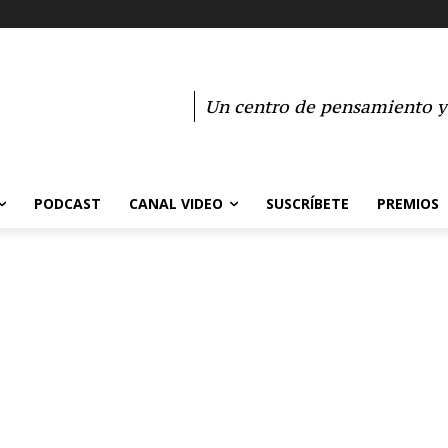
Un centro de pensamiento y 
PODCAST
CANAL VIDEO
SUSCRÍBETE
PREMIOS