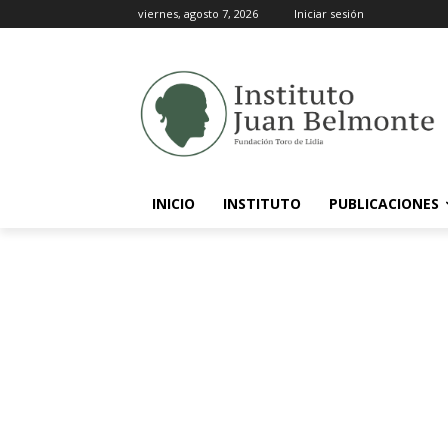
viernes, agosto 7, 2026
Iniciar sesión
INICIO
INSTITUTO
PUBLICACIONES