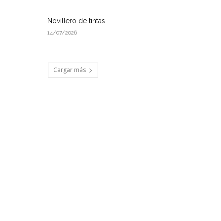
Novillero de tintas
14/07/2026
Cargar más