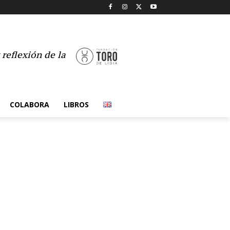
reflexión de la
COLABORA
LIBROS