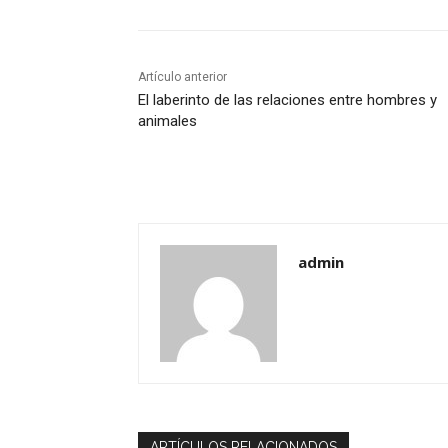
Artículo anterior
El laberinto de las relaciones entre hombres y
animales
admin
ARTÍCULOS RELACIONADOS