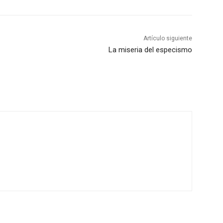
Artículo siguiente
La miseria del especismo