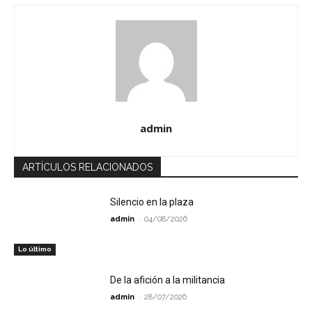
admin
ARTÍCULOS RELACIONADOS
Silencio en la plaza
-
admin
04/08/2026
Lo último
De la afición a la militancia
-
admin
28/07/2026