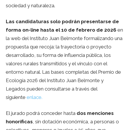
sociedad y naturaleza.
Las candidaturas solo podrán presentarse de
forma on-line hasta el 10 de febrero de 2026
en
la web del Instituto Juan Belmonte formalizando una
propuesta que recoja: la trayectoria o proyecto
desarrollado, su forma de influencia pública, los
valores rurales transmitidos y el vínculo con el
entorno natural. Las bases completas del Premio de
Ecología 2026 del Instituto Juan Belmonte y
Legados pueden consultarse a través del
siguiente
enlace.
El jurado podrá conceder hasta
dos menciones
honoríficas
, sin dotación económica, a personas o