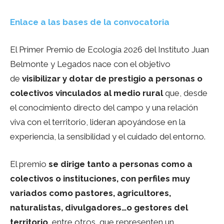
Enlace a las bases de la convocatoria
El Primer Premio de Ecología 2026 del Instituto Juan
Belmonte y Legados nace con el objetivo
de
visibilizar y dotar de prestigio a personas o
colectivos vinculados al medio rural
que, desde
el conocimiento directo del campo y una relación
viva con el territorio, lideran apoyándose en la
experiencia, la sensibilidad y el cuidado del entorno.
El premio
se dirige tanto a personas como a
colectivos o instituciones, con perfiles muy
variados como pastores, agricultores,
naturalistas, divulgadores…o gestores del
territorio
, entre otros, que representen un