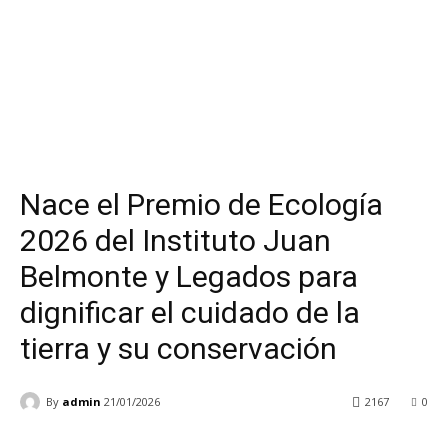
Nace el Premio de Ecología
2026 del Instituto Juan
Belmonte y Legados para
dignificar el cuidado de la
tierra y su conservación
By
admin
21/01/2026
2167
0