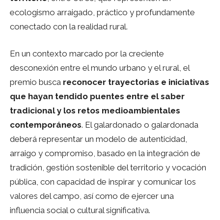
ecologismo arraigado, práctico y profundamente
conectado con la realidad rural.
En un contexto marcado por la creciente
desconexión entre el mundo urbano y el rural, el
premio busca
reconocer trayectorias e iniciativas
que hayan tendido puentes entre el saber
tradicional y los retos medioambientales
contemporáneos
. El galardonado o galardonada
deberá representar un modelo de autenticidad,
arraigo y compromiso, basado en la integración de
tradición, gestión sostenible del territorio y vocación
pública, con capacidad de inspirar y comunicar los
valores del campo, así como de ejercer una
influencia social o cultural significativa.