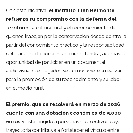
Con esta iniciativa,
el Instituto Juan Belmonte
refuerza su compromiso con la defensa del
territorio
, la cultura rural y el reconocimiento de
quienes trabajan por la conservación desde dentro, a
partir del conocimiento práctico y la responsabilidad
cotidiana con la tierra. El premiado tendrá, además, la
oportunidad de participar en un documental
audiovisual que Legados se compromete a realizar
para la promoción de su reconocimiento y su labor
en el medio rural.
El premio, que se resolverá en marzo de 2026,
cuenta con una dotación económica de 5.000
euros
y está dirigido a personas o colectivos cuya
trayectoria contribuya a fortalecer el vínculo entre