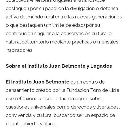
colectivos -menores o iguales a 35 años-que
destaquen por su papel en la divulgación o defensa
activa del mundo rural entre las nuevas generaciones
o que destaquen (sin límite de edad) por su
contribución singular a la conservación cultural o
natural del territorio mediante prácticas o mensajes
inspiradores.
Sobre el Instituto Juan Belmonte y Legados
El Instituto Juan Belmonte
es un centro de
pensamiento creado por la Fundación Toro de Lidia
que reflexiona, desde la tauromaquia, sobre
cuestiones universales como derechos y libertades,
convivencia y cultura, buscando ser un espacio de
debate abierto y plural.