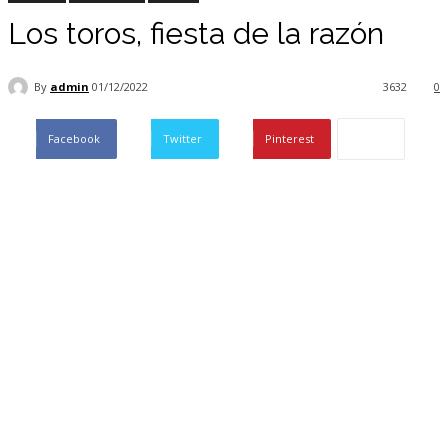
Los toros, fiesta de la razón
By
admin
01/12/2022
3632
0
Facebook
Twitter
Pinterest