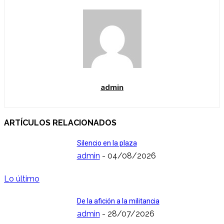
admin
ARTÍCULOS RELACIONADOS
Silencio en la plaza
admin
-
04/08/2026
Lo último
De la afición a la militancia
admin
-
28/07/2026