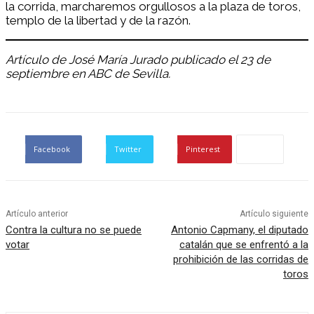
la corrida, marcharemos orgullosos a la plaza de toros,
templo de la libertad y de la razón.
Artículo de José María Jurado publicado el 23 de
septiembre en ABC de Sevilla.
Facebook
Twitter
Pinterest
Artículo anterior
Artículo siguiente
Contra la cultura no se puede
Antonio Capmany, el diputado
votar
catalán que se enfrentó a la
prohibición de las corridas de
toros