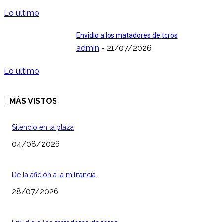
Lo último
Envidio a los matadores de toros
admin
-
21/07/2026
Lo último
MÁS VISTOS
Silencio en la plaza
04/08/2026
De la afición a la militancia
28/07/2026