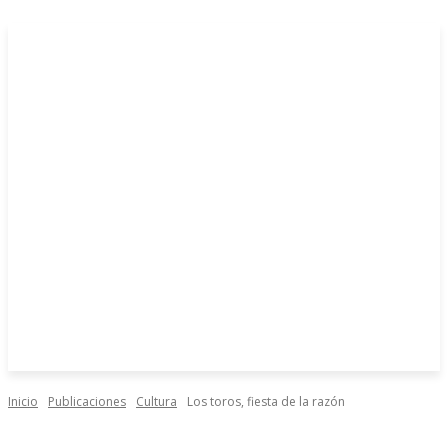
Inicio
Publicaciones
Cultura
Los toros, fiesta de la razón