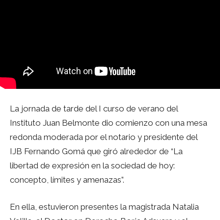
La jornada de tarde del I curso de verano del
Instituto Juan Belmonte dio comienzo con una mesa
redonda moderada por el notario y presidente del
IJB Fernando Gomá que giró alrededor de “La
libertad de expresión en la sociedad de hoy:
concepto, límites y amenazas”.
En ella, estuvieron presentes la magistrada Natalia