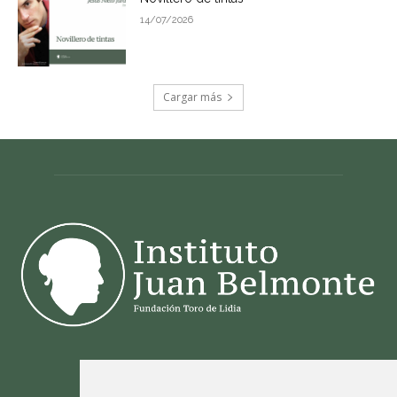
CONTACTO