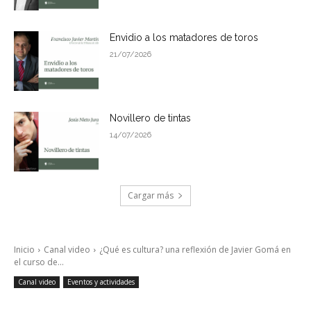
Envidio a los matadores de toros
21/07/2026
Novillero de tintas
14/07/2026
Cargar más