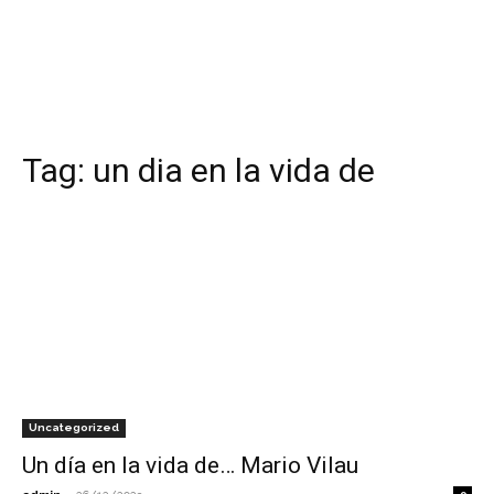
Tag:
un dia en la vida de
Uncategorized
Un día en la vida de… Mario Vilau