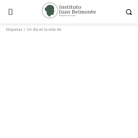
Etiquetas
Un dia en la vida de