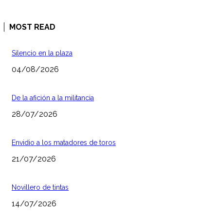
MOST READ
Silencio en la plaza
04/08/2026
De la afición a la militancia
28/07/2026
Envidio a los matadores de toros
21/07/2026
Novillero de tintas
14/07/2026