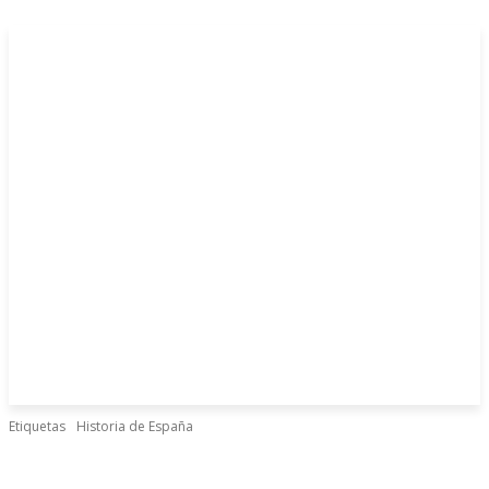
Etiquetas
Historia de España