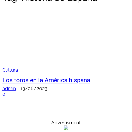
Cultura
Los toros en la América hispana
admin
-
13/06/2023
0
- Advertisment -