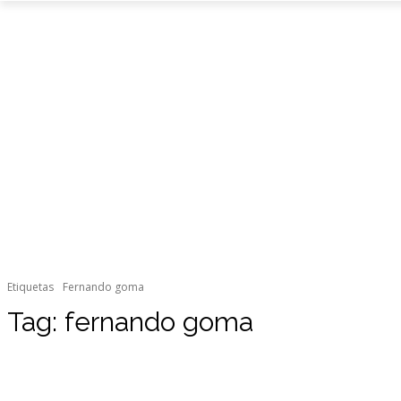
Etiquetas
Fernando goma
Tag:
fernando goma