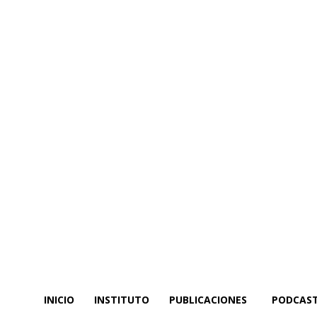
INICIO
INSTITUTO
PUBLICACIONES
PODCAS