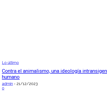
Lo último
Contra el animalismo, una ideología intransigen
humano
admin
-
21/12/2023
0