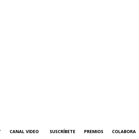
T
CANAL VIDEO
SUSCRÍBETE
PREMIOS
COLABORA