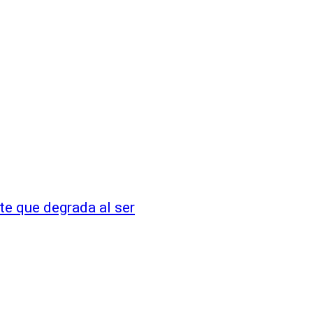
te que degrada al ser