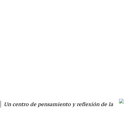
Un centro de pensamiento y reflexión de la