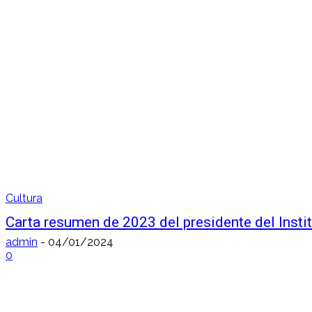
Cultura
Carta resumen de 2023 del presidente del Inst
admin
-
04/01/2024
0