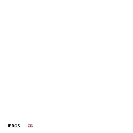
LIBROS