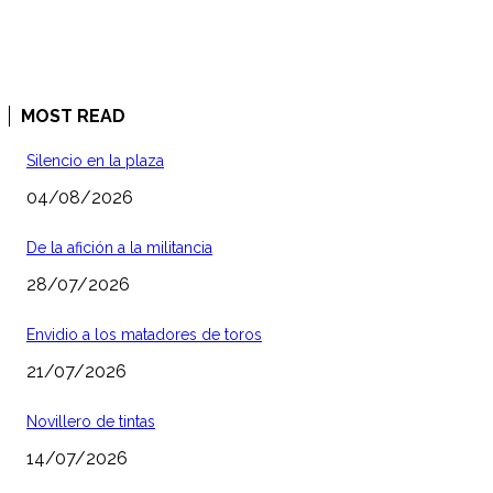
MOST READ
Silencio en la plaza
04/08/2026
De la afición a la militancia
28/07/2026
Envidio a los matadores de toros
21/07/2026
Novillero de tintas
14/07/2026