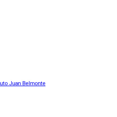
ituto Juan Belmonte