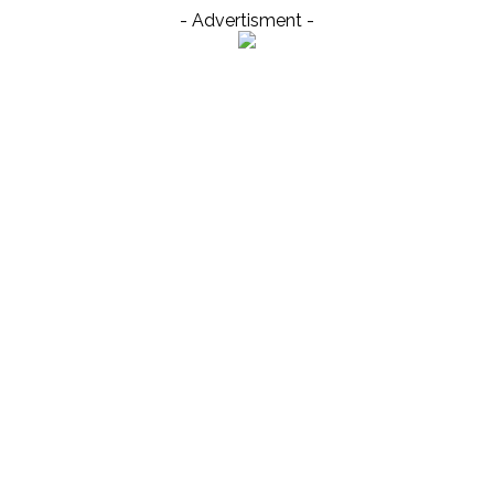
- Advertisment -