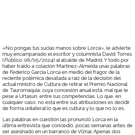
«No pongas tus sucias manos sobre Lorca», le advierte
muy encampanado el escritor y columnista David Torres
(
Público
, 06/05/2024) al alcalde de Madrid. Y todo por
haber traído a colación Martínez-Almeida unas palabras
de Federico García Lorca en medio del fragor de la
reciente polémica desatada a raíz de la decisión del
actual ministro de Cultura de retirar el Premio Nacional
de Tauromaquia, cuya concesión anual está, mal que le
pese a Urtasun, entre sus competencias. Lo que, en
cualquier caso, no está entre sus atribuciones es decidir
de forma unilateral lo que es cultura y lo que no lo es.
Las palabras en cuestión las pronunció Lorca en la
última entrevista que concedió, pocas semanas antes de
ser asesinado en un barranco de Víznar. Apenas dos