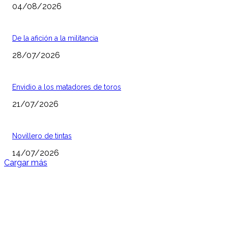
04/08/2026
De la afición a la militancia
28/07/2026
Envidio a los matadores de toros
21/07/2026
Novillero de tintas
14/07/2026
Cargar más