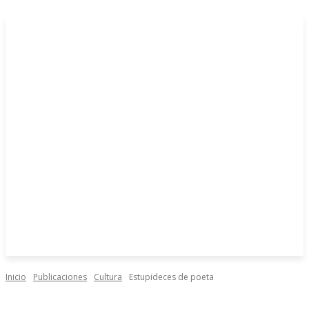
Inicio
Publicaciones
Cultura
Estupideces de poeta