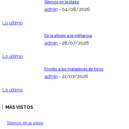
Silencio en la plaza
admin
-
04/08/2026
Lo último
De la afición a la militancia
admin
-
28/07/2026
Lo último
Envidio a los matadores de toros
admin
-
21/07/2026
Lo último
MÁS VISTOS
Silencio en la plaza