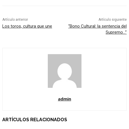
Artículo anterior
Artículo siguiente
Los toros, cultura que une
“Bono Cultural: la sentencia del
Supremo…”
admin
ARTÍCULOS RELACIONADOS