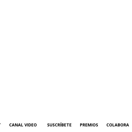
T
CANAL VIDEO
SUSCRÍBETE
PREMIOS
COLABORA