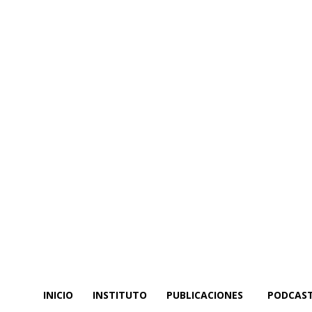
INICIO
INSTITUTO
PUBLICACIONES
PODCAS