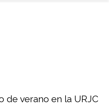
so de verano en la URJC