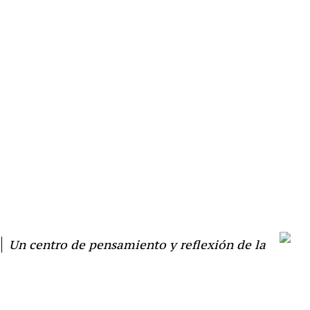
Un centro de pensamiento y reflexión de la