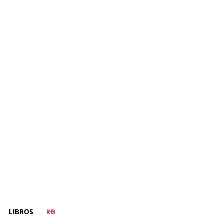
LIBROS