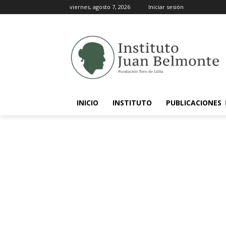
viernes, agosto 7, 2026
Iniciar sesión
INICIO
INSTITUTO
PUBLICACIONES