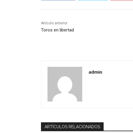
Artículo anterior
Toros en libertad
admin
ARTÍCULOS RELACIONADOS