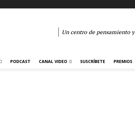
Un centro de pensamiento y 
PODCAST
CANAL VIDEO
SUSCRÍBETE
PREMIOS