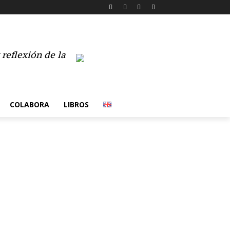
reflexión de la
COLABORA
LIBROS