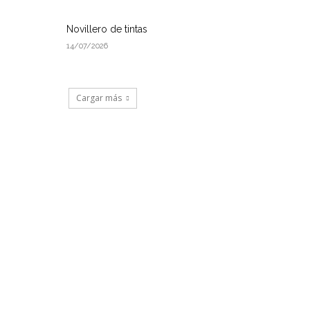
Novillero de tintas
14/07/2026
Cargar más