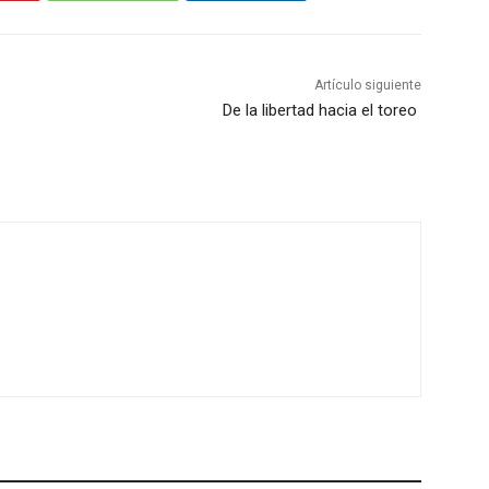
Artículo siguiente
De la libertad hacia el toreo