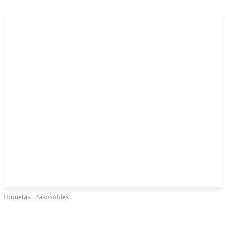
Etiquetas
Pasosobles