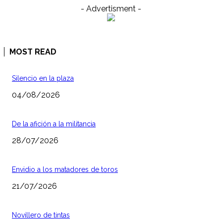
- Advertisment -
MOST READ
Silencio en la plaza
04/08/2026
De la afición a la militancia
28/07/2026
Envidio a los matadores de toros
21/07/2026
Novillero de tintas