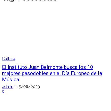
Cultura
El Instituto Juan Belmonte busca los 10
mejores pasodobles en el Día Europeo de la
Música
admin
-
15/06/2023
0