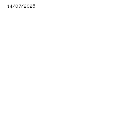
14/07/2026