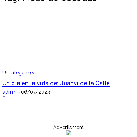
Uncategorized
Un día en la vida de: Juanvi de la Calle
admin
-
06/07/2023
0
- Advertisment -