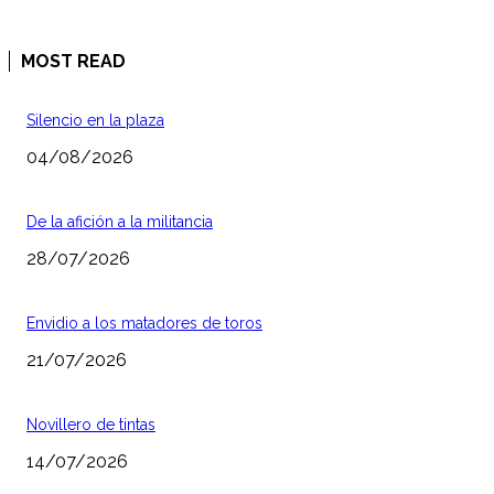
MOST READ
Silencio en la plaza
04/08/2026
De la afición a la militancia
28/07/2026
Envidio a los matadores de toros
21/07/2026
Novillero de tintas
14/07/2026