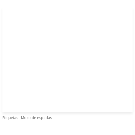
Etiquetas
Mozo de espadas