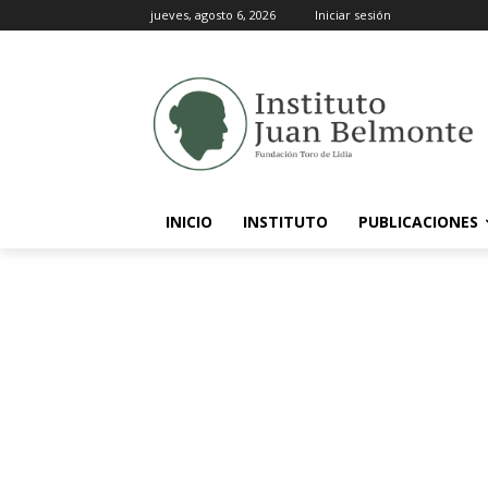
jueves, agosto 6, 2026
Iniciar sesión
INICIO
INSTITUTO
PUBLICACIONES