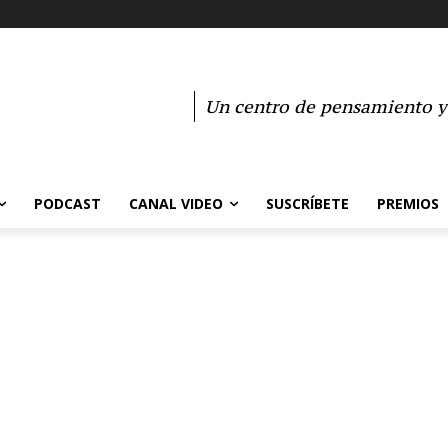
Un centro de pensamiento y 
PODCAST
CANAL VIDEO
SUSCRÍBETE
PREMIOS