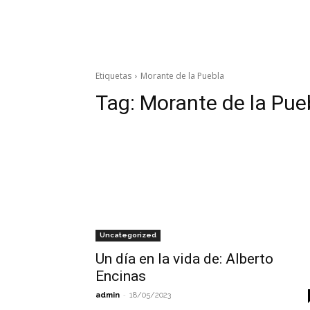
Etiquetas
Morante de la Puebla
Tag:
Morante de la Pue
Uncategorized
Un día en la vida de: Alberto
Encinas
-
admin
18/05/2023