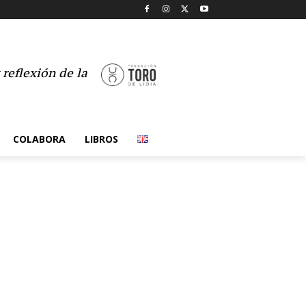
reflexión de la
COLABORA
LIBROS