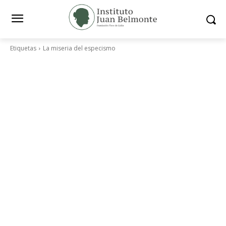
Etiquetas
La miseria del especismo