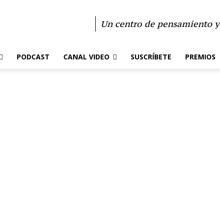
Un centro de pensamiento y 
PODCAST
CANAL VIDEO
SUSCRÍBETE
PREMIOS