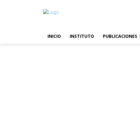
INICIO
INSTITUTO
PUBLICACIONES