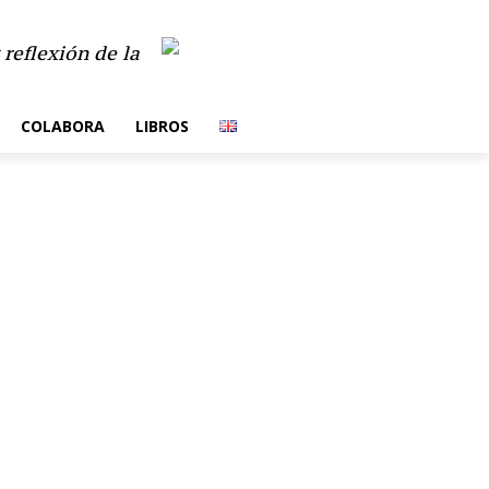
reflexión de la
COLABORA
LIBROS