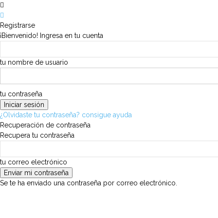
Registrarse
¡Bienvenido! Ingresa en tu cuenta
tu nombre de usuario
tu contraseña
¿Olvidaste tu contraseña? consigue ayuda
Recuperación de contraseña
Recupera tu contraseña
tu correo electrónico
Se te ha enviado una contraseña por correo electrónico.
viernes, agosto 7, 2026
Iniciar sesión