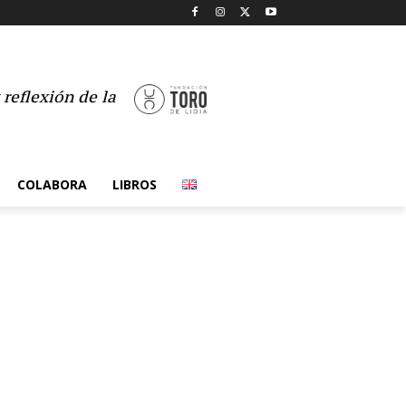
reflexión de la
COLABORA
LIBROS