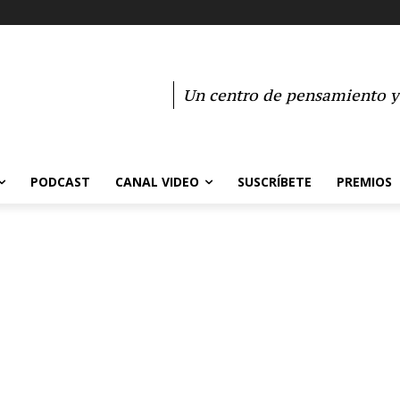
Un centro de pensamiento y 
PODCAST
CANAL VIDEO
SUSCRÍBETE
PREMIOS