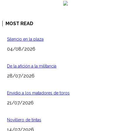
MOST READ
Silencio en la plaza
04/08/2026
De la afición a la militancia
28/07/2026
Envidio a los matadores de toros
21/07/2026
Novillero de tintas
14/07/2026