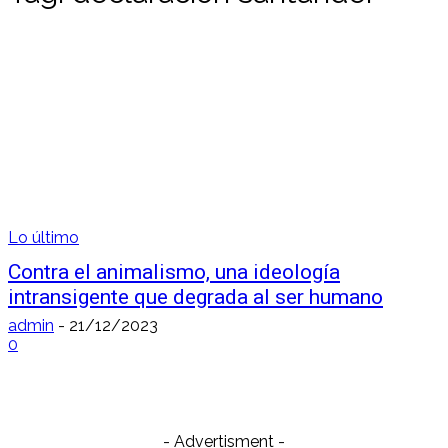
Lo último
Contra el animalismo, una ideología
intransigente que degrada al ser humano
admin
-
21/12/2023
0
- Advertisment -