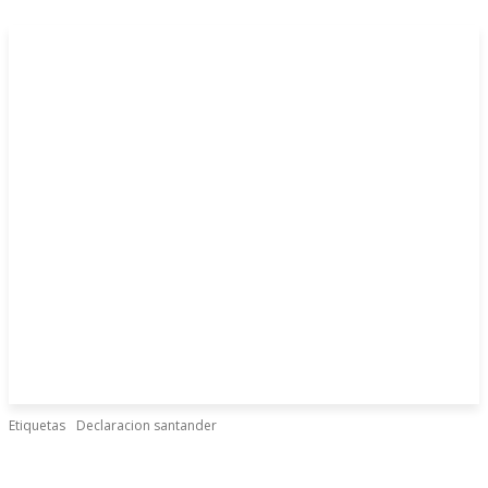
Etiquetas
Declaracion santander