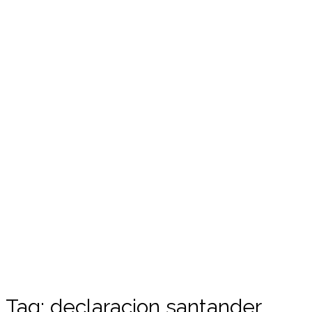
Tag:
declaracion santander