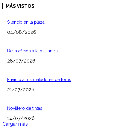
MÁS VISTOS
Silencio en la plaza
04/08/2026
De la afición a la militancia
28/07/2026
Envidio a los matadores de toros
21/07/2026
Novillero de tintas
14/07/2026
Cargar más