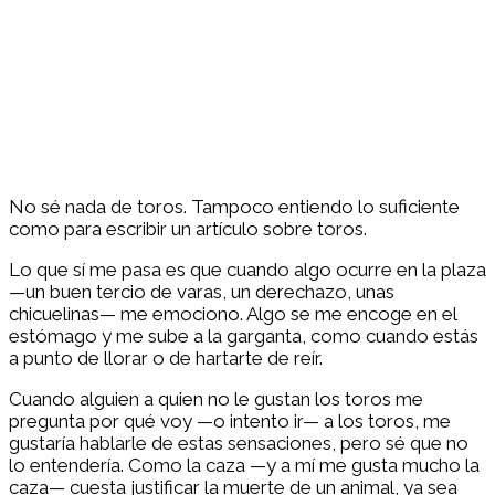
No sé nada de toros. Tampoco entiendo lo suficiente
como para escribir un artículo sobre toros.
Lo que sí me pasa es que cuando algo ocurre en la plaza
—un buen tercio de varas, un derechazo, unas
chicuelinas— me emociono. Algo se me encoge en el
estómago y me sube a la garganta, como cuando estás
a punto de llorar o de hartarte de reír.
Cuando alguien a quien no le gustan los toros me
pregunta por qué voy —o intento ir— a los toros, me
gustaría hablarle de estas sensaciones, pero sé que no
lo entendería. Como la caza —y a mí me gusta mucho la
caza— cuesta justificar la muerte de un animal, ya sea