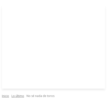
Inicio
Lo último
No sé nada de toros