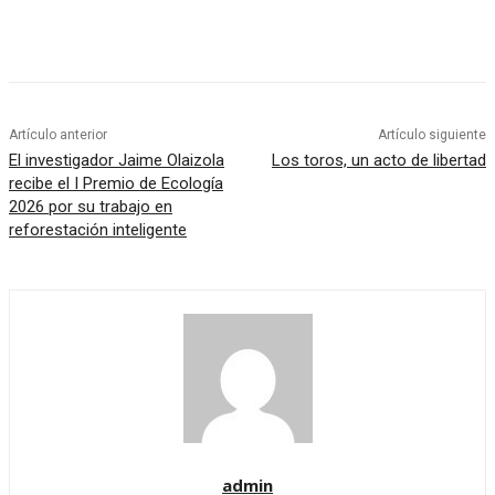
Facebook
Twitter
Pinterest
WhatsApp
Artículo anterior
Artículo siguiente
El investigador Jaime Olaizola
Los toros, un acto de libertad
recibe el I Premio de Ecología
2026 por su trabajo en
reforestación inteligente
admin