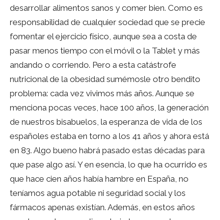
desarrollar alimentos sanos y comer bien. Como es
responsabilidad de cualquier sociedad que se precie
fomentar el ejercicio físico, aunque sea a costa de
pasar menos tiempo con el móvil o la Tablet y más
andando o corriendo. Pero a esta catástrofe
nutricional de la obesidad sumémosle otro bendito
problema: cada vez vivimos más años. Aunque se
menciona pocas veces, hace 100 años, la generación
de nuestros bisabuelos, la esperanza de vida de los
españoles estaba en torno a los 41 años y ahora está
en 83. Algo bueno habrá pasado estas décadas para
que pase algo así. Y en esencia, lo que ha ocurrido es
que hace cien años había hambre en España, no
teníamos agua potable ni seguridad social y los
fármacos apenas existían. Además, en estos años