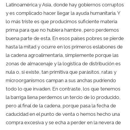
Latinoamérica y Asia, donde hay gobiernos corruptos
y es complicado hacer llegar la ayuda humanitaria. Y
lo más triste es que producimos suficiente materia
prima para que no hubiera hambre, pero perdemos
buena parte de esta. En esos países pobres se pierde
hasta la mitad y ocurre en los primeros eslabones de
la cadena agroalimentaria, simplemente porque las
zonas de almacenaje y la logística de distribución es
nula o, si existe, tan primitiva que parásitos, ratas y
microorganismos campan a sus anchas pudriendo
todo lo que invaden. En contraste, los que tenemos
la barriga llena perdemos un tercio de lo producido,
pero al final de la cadena, porque pasa la fecha de
caducidad en el punto de venta o hemos hecho una
compra excesiva y se echa a perder en la nevera de