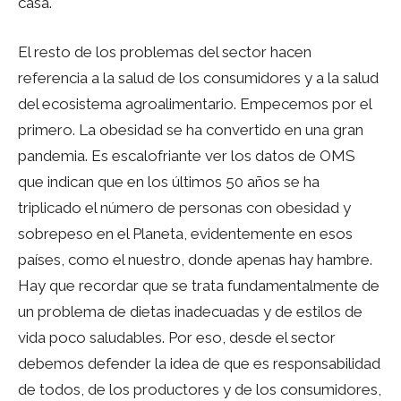
casa.
El resto de los problemas del sector hacen
referencia a la salud de los consumidores y a la salud
del ecosistema agroalimentario. Empecemos por el
primero. La obesidad se ha convertido en una gran
pandemia. Es escalofriante ver los datos de OMS
que indican que en los últimos 50 años se ha
triplicado el número de personas con obesidad y
sobrepeso en el Planeta, evidentemente en esos
países, como el nuestro, donde apenas hay hambre.
Hay que recordar que se trata fundamentalmente de
un problema de dietas inadecuadas y de estilos de
vida poco saludables. Por eso, desde el sector
debemos defender la idea de que es responsabilidad
de todos, de los productores y de los consumidores,