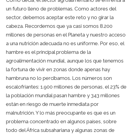
Como decía, el sector agroalimentario se enfrenta a
un futuro lleno de problemas. Como actores del
sector, debemos aceptar este reto y no girar la
cabeza. Recordemos que ya casi somos 8.200
millones de personas en el Planeta y nuestro acceso
a una nutrición adecuada no es uniforme. Por eso, el
hambre es el principal problema de la
agroalimentación mundial, aunque los que tenemos
la fortuna de vivir en zonas donde apenas hay
hambruna no lo percibamos. Los números son
escalofriantes: 1.900 millones de personas, el 23% de
la población mundial pasan hambre y 343 millones
están en riesgo de muerte inmediata por
malnutrición. Y lo más preocupante es que es un
problema concentrado en algunos países, sobre
todo del África subsahariana y algunas zonas de