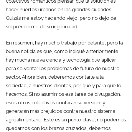
colectivos románticos piensan que la solución es
hacer huertos urbanos en las grandes ciudades.
Quizás me estoy haciendo viejo, pero no dejo de
sorprenderme de su ingenuidad.
En resumen, hay mucho trabajo por delante, pero la
buena noticia es que, como indiqué anteriormente,
hay mucha nueva ciencia y tecnología que aplicar
para solventar los problemas de futuro de nuestro
sector. Ahora bien, deberemos contarle a la
sociedad, a nuestros clientes, por qué y para qué lo
hacemos. Si no asumimos esa tarea de divulgación,
esos otros colectivos contarán su versión, y
generarán más prejuicios contra nuestro sistema
agroalimentario. Este es un punto clave, no podemos
quedarnos con los brazos cruzados, debemos