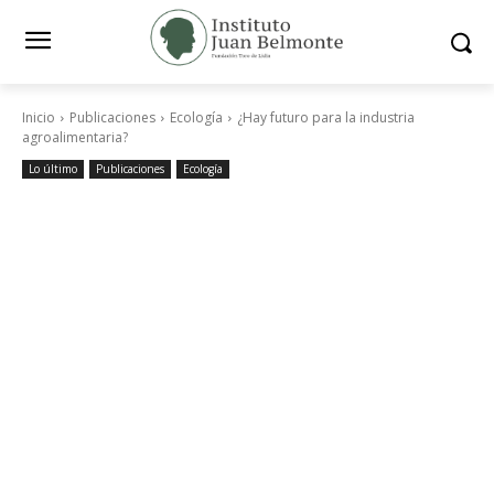
Inicio
Publicaciones
Ecología
¿Hay futuro para la industria
agroalimentaria?
Lo último
Publicaciones
Ecología