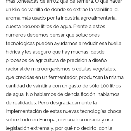
más toneladas de arroz que de ternera. O que hacer
un kilo de vainilla de donde se extrae la vainillina, el
aroma más usado por la industria agroalimentaria,
cuesta 100.000 litros de agua. Frente a estos
números debemos pensar que soluciones
tecnológicas pueden ayudarnos a reducir esa huella
hídrica y les aseguro que hay muchas, desde
procesos de agricultura de precisión a diseño
racional de microorganismos o células vegetales,
que crecidas en un fermentador, produzcan la misma
cantidad de vainillina con un gasto de sólo 100 litros
de agua. No hablamos de ciencia ficción, hablamos
de realidades. Pero desgraciadamente la
implementación de estas nuevas tecnologías choca,
sobre todo en Europa, con una burocracia y una
legislación extrema y, por qué no decirlo, con la