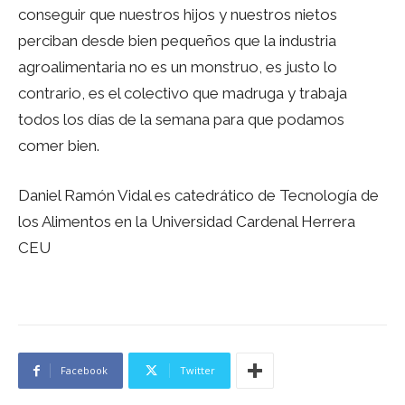
conseguir que nuestros hijos y nuestros nietos
perciban desde bien pequeños que la industria
agroalimentaria no es un monstruo, es justo lo
contrario, es el colectivo que madruga y trabaja
todos los días de la semana para que podamos
comer bien.
Daniel Ramón Vidal es catedrático de Tecnología de
los Alimentos en la Universidad Cardenal Herrera
CEU
Facebook
Twitter