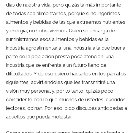
días de nuestra vida, pero quizás la más importante
de todas sea alimentarnos, porque si no ingerimos
alimentos y bebidas de las que extraemos nutrientes
y energía, no sobrevivimos. Quien se encarga de
suministrarnos esos alimentos y bebidas es la
industria agroalimentaria, una industria a la que buena
parte de la población presta poca atención, una
industria que se enfrenta a un futuro lleno de
dificultades. Y de eso quiero hablarles en los párrafos
siguientes, advirtiéndoles que les transmitiré una
visión muy personal y, por lo tanto, quizás poco
coincidente con lo que muchos de ustedes, queridos
lectores, opinan. Por eso, pido disculpas anticipadas a
aquellos que pueda molestar.