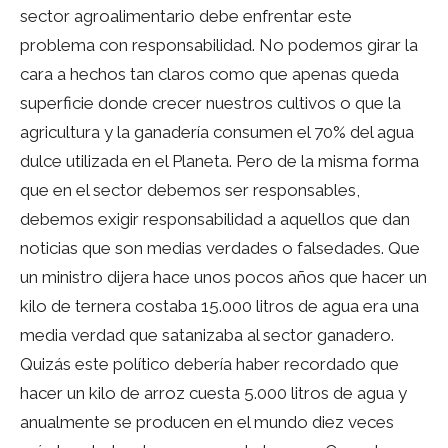
sector agroalimentario debe enfrentar este
problema con responsabilidad. No podemos girar la
cara a hechos tan claros como que apenas queda
superficie donde crecer nuestros cultivos o que la
agricultura y la ganadería consumen el 70% del agua
dulce utilizada en el Planeta. Pero de la misma forma
que en el sector debemos ser responsables,
debemos exigir responsabilidad a aquellos que dan
noticias que son medias verdades o falsedades. Que
un ministro dijera hace unos pocos años que hacer un
kilo de ternera costaba 15.000 litros de agua era una
media verdad que satanizaba al sector ganadero.
Quizás este político debería haber recordado que
hacer un kilo de arroz cuesta 5.000 litros de agua y
anualmente se producen en el mundo diez veces