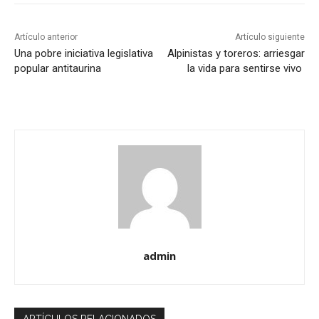
Artículo anterior
Artículo siguiente
Una pobre iniciativa legislativa
Alpinistas y toreros: arriesgar
popular antitaurina
la vida para sentirse vivo
admin