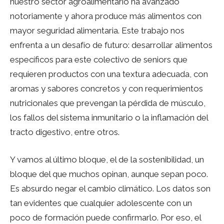
nuestro sector agroalimentario ha avanzado
notoriamente y ahora produce más alimentos con
mayor seguridad alimentaria. Este trabajo nos
enfrenta a un desafío de futuro: desarrollar alimentos
específicos para este colectivo de seniors que
requieren productos con una textura adecuada, con
aromas y sabores concretos y con requerimientos
nutricionales que prevengan la pérdida de músculo,
los fallos del sistema inmunitario o la inflamación del
tracto digestivo, entre otros.
Y vamos al último bloque, el de la sostenibilidad, un
bloque del que muchos opinan, aunque sepan poco.
Es absurdo negar el cambio climático. Los datos son
tan evidentes que cualquier adolescente con un
poco de formación puede confirmarlo. Por eso, el