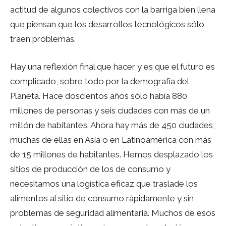
actitud de algunos colectivos con la barriga bien llena
que piensan que los desarrollos tecnológicos sólo
traen problemas.
Hay una reflexión final que hacer y es que el futuro es
complicado, sobre todo por la demografía del
Planeta. Hace doscientos años sólo había 880
millones de personas y seis ciudades con más de un
millón de habitantes. Ahora hay más de 450 ciudades,
muchas de ellas en Asia o en Latinoamérica con más
de 15 millones de habitantes. Hemos desplazado los
sitios de producción de los de consumo y
necesitamos una logística eficaz que traslade los
alimentos al sitio de consumo rápidamente y sin
problemas de seguridad alimentaria. Muchos de esos