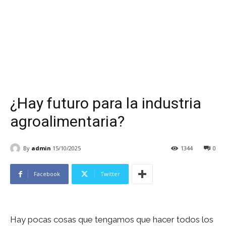
¿Hay futuro para la industria
agroalimentaria?
By
admin
15/10/2025
1344
0
Facebook
Twitter
Hay pocas cosas que tengamos que hacer todos los