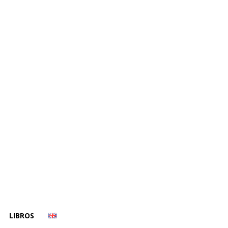
LIBROS