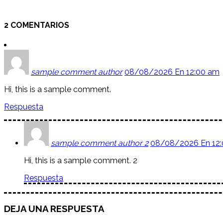
2 COMENTARIOS
sample comment author
08/08/2026 En 12:00 am
Hi, this is a sample comment.
Respuesta
sample comment author 2
08/08/2026 En 12
Hi, this is a sample comment. 2
Respuesta
DEJA UNA RESPUESTA