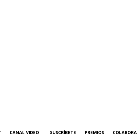
T
CANAL VIDEO
SUSCRÍBETE
PREMIOS
COLABORA