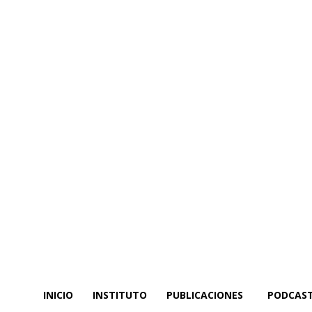
INICIO
INSTITUTO
PUBLICACIONES
PODCAS