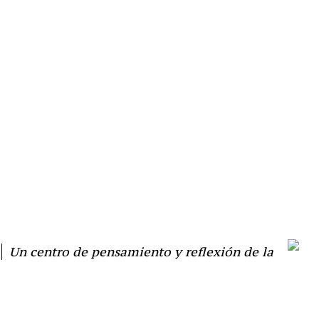
Un centro de pensamiento y reflexión de la