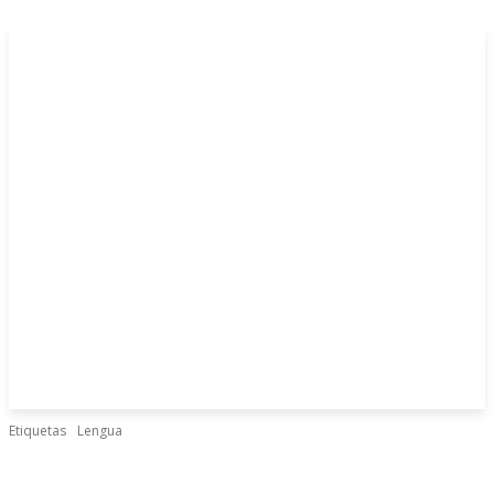
Etiquetas
Lengua