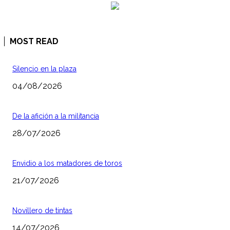
MOST READ
Silencio en la plaza
04/08/2026
De la afición a la militancia
28/07/2026
Envidio a los matadores de toros
21/07/2026
Novillero de tintas
14/07/2026