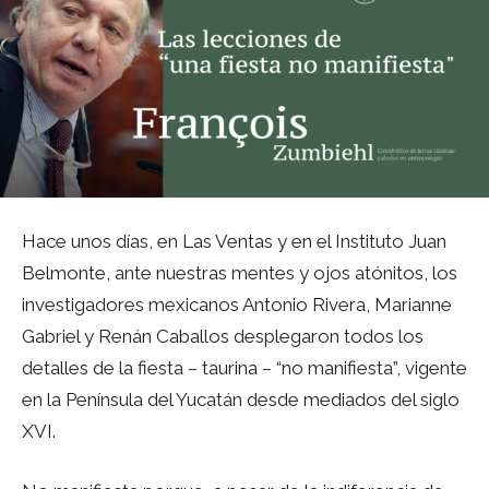
Hace unos días, en Las Ventas y en el Instituto Juan
Belmonte, ante nuestras mentes y ojos atónitos, los
investigadores mexicanos Antonio Rivera, Marianne
Gabriel y Renán Caballos desplegaron todos los
detalles de la fiesta – taurina – “no manifiesta”, vigente
en la Península del Yucatán desde mediados del siglo
XVI.