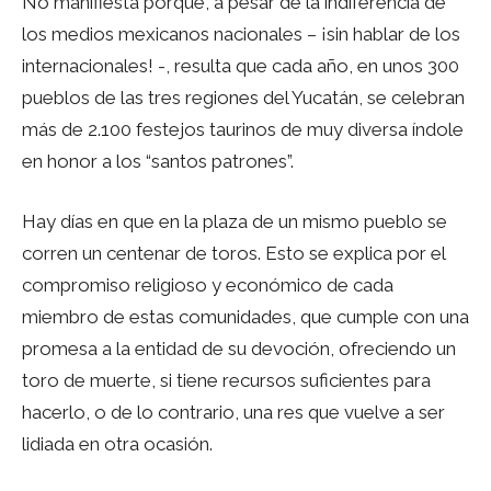
No manifiesta porque, a pesar de la indiferencia de
los medios mexicanos nacionales – ¡sin hablar de los
internacionales! -, resulta que cada año, en unos 300
pueblos de las tres regiones del Yucatán, se celebran
más de 2.100 festejos taurinos de muy diversa índole
en honor a los “santos patrones”.
Hay días en que en la plaza de un mismo pueblo se
corren un centenar de toros. Esto se explica por el
compromiso religioso y económico de cada
miembro de estas comunidades, que cumple con una
promesa a la entidad de su devoción, ofreciendo un
toro de muerte, si tiene recursos suficientes para
hacerlo, o de lo contrario, una res que vuelve a ser
lidiada en otra ocasión.