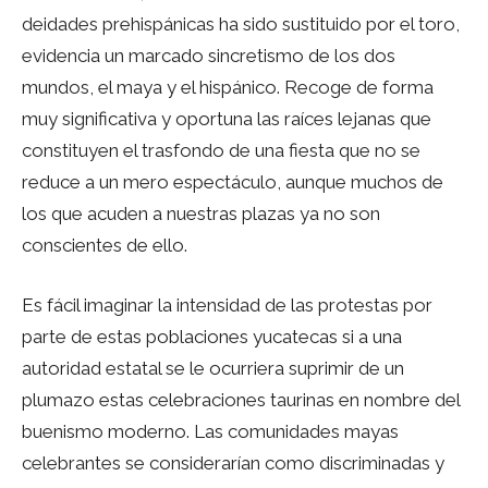
deidades prehispánicas ha sido sustituido por el toro,
evidencia un marcado sincretismo de los dos
mundos, el maya y el hispánico. Recoge de forma
muy significativa y oportuna las raíces lejanas que
constituyen el trasfondo de una fiesta que no se
reduce a un mero espectáculo, aunque muchos de
los que acuden a nuestras plazas ya no son
conscientes de ello.
Es fácil imaginar la intensidad de las protestas por
parte de estas poblaciones yucatecas si a una
autoridad estatal se le ocurriera suprimir de un
plumazo estas celebraciones taurinas en nombre del
buenismo moderno. Las comunidades mayas
celebrantes se considerarían como discriminadas y