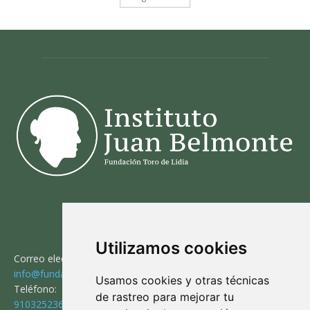
CONTACTO
Utilizamos cookies
Correo electrónico:
info@fundaciontorodelidia.org
Usamos cookies y otras técnicas
Teléfono:
de rastreo para mejorar tu
910325236