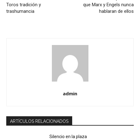
Toros tradición y
que Marx y Engels nunca
trashumancia
hablaran de ellos
admin
ARTÍCULOS RELACIONADOS
Silencio en la plaza