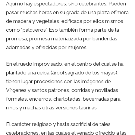
Aquí no hay espectadores, sino celebrantes. Pueden
pasar muchas horas en su grada de una plaza efímera
de madera y vegetales, edificada por ellos mismos,
como “palqueros”. Eso también forma parte de la
promesa, promesa materializada por banderillas
adornadas y ofrecidas por mujeres.
En el ruedo improvisado, en el centro del cual se ha
plantado una ceiba (árbol sagrado de los mayas),
tienen lugar procesiones con las imágenes de
Vírgenes y santos patrones, corridas y novilladas
formales, encierros, charlotadas, becerradas para
niños y muchas otras versiones taurinas.
El carácter religioso y hasta sacrificial de tales
celebraciones, en las cuales el venado ofrecido a las