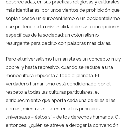
despreciadas, en sus prácticas religiosas y culturales
más identitarias, por unos vientos de prohibición que
soplan desde un eurocentrismo o un occidentalismo
que pretende a la universalidad de sus concepciones
específicas de la sociedad; un colonialismo
resurgente para decirlo con palabras más claras.
Pero el universalismo humanista es un concepto muy
pobre, y hasta represivo, cuando se reduce a una
monocultura impuesta a todo el planeta. El
verdadero humanismo está condicionado por el
respeto a todas las culturas particulares, el
enriquecimiento que aporta cada una de ellas a las
demás, mientras no atenten a los principios
universales – éstos sí – de los derechos humanos. O,
entonces, ¿quién se atreve a derogar la convención