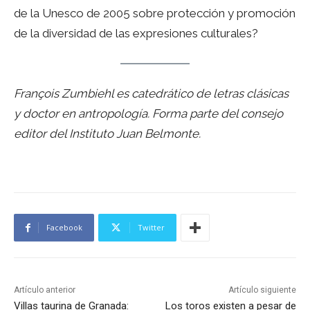
de la Unesco de 2005 sobre protección y promoción
de la diversidad de las expresiones culturales?
François Zumbiehl es catedrático de letras clásicas
y doctor en antropología. Forma parte del consejo
editor del Instituto Juan Belmonte.
Facebook
Twitter
Artículo anterior
Artículo siguiente
Villas taurina de Granada:
Los toros existen a pesar de