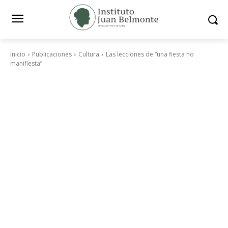
Inicio
Publicaciones
Cultura
Las lecciones de “una fiesta no
manifiesta”